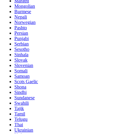
Marathi
Mongolian
Burmese
Nepali
Norwegian
Pashto
Persian
Punjabi
Serbian
Sesotho
Sinhala
Slovak
Slovenian
Somali
Samoan
Scots Gaelic
Shona
Sindhi
Sundanese
Swahili
Tajik
Tamil
Telugu
Thai
Ukrainian