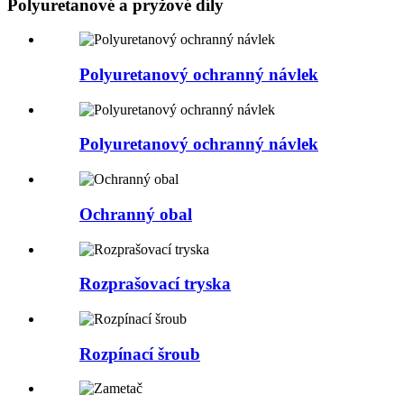
Polyuretanové a pryžové díly
Polyuretanový ochranný návlek
Polyuretanový ochranný návlek
Ochranný obal
Rozprašovací tryska
Rozpínací šroub