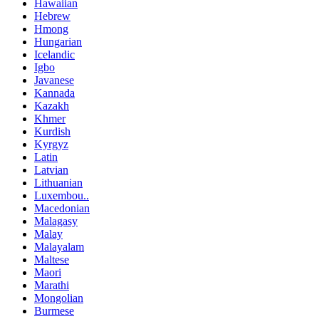
Hawaiian
Hebrew
Hmong
Hungarian
Icelandic
Igbo
Javanese
Kannada
Kazakh
Khmer
Kurdish
Kyrgyz
Latin
Latvian
Lithuanian
Luxembou..
Macedonian
Malagasy
Malay
Malayalam
Maltese
Maori
Marathi
Mongolian
Burmese